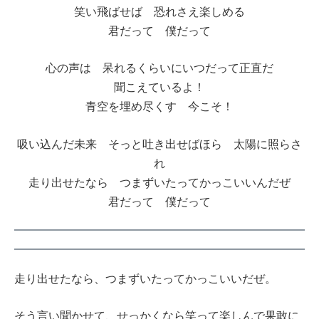
笑い飛ばせば 恐れさえ楽しめる
君だって 僕だって
心の声は 呆れるくらいにいつだって正直だ
聞こえているよ！
青空を埋め尽くす 今こそ！
吸い込んだ未来 そっと吐き出せばほら 太陽に照らさ
れ
走り出せたなら つまずいたってかっこいいんだぜ
君だって 僕だって
走り出せたなら、つまずいたってかっこいいだぜ。
そう言い聞かせて、せっかくなら笑って楽しんで果敢に