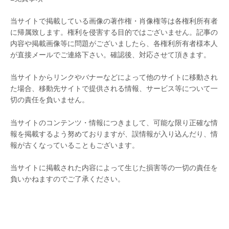
当サイトで掲載している画像の著作権・肖像権等は各権利所有者
に帰属致します。権利を侵害する目的ではございません。記事の
内容や掲載画像等に問題がございましたら、各権利所有者様本人
が直接メールでご連絡下さい。確認後、対応させて頂きます。
当サイトからリンクやバナーなどによって他のサイトに移動され
た場合、移動先サイトで提供される情報、サービス等について一
切の責任を負いません。
当サイトのコンテンツ・情報につきまして、可能な限り正確な情
報を掲載するよう努めておりますが、誤情報が入り込んだり、情
報が古くなっていることもございます。
当サイトに掲載された内容によって生じた損害等の一切の責任を
負いかねますのでご了承ください。