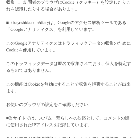
収集し、訪問者のブラウザにCookie（クッキー）を設定したりこ
れを認識したりする場合があります。
■akirayoshida.com/diaryは、Googleのアクセス解析ツールである
「Googleアナリティクス」を利用しています。
このGoogleアナリティクスはトラフィックデータの収集のために
Cookieを使用しています。
このトラフィックデータは匿名で収集されており、個人を特定す
るものではありません。
この機能はCookieを無効にすることで収集を拒否することが出来
ます。
お使いのブラウザの設定をご確認ください。
■当サイトでは、スパム・荒らしへの対応として、コメントの際
に使用されたIPアドレスを記録しています。