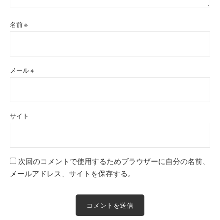
名前
※
メール
※
サイト
次回のコメントで使用するためブラウザーに自分の名前、
メールアドレス、サイトを保存する。