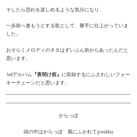
そしたら恐れを楽しめるような気分になり、
一歩前へ進もうとする歌として、勝手に仕上がっていま
した。
おそらくメロディのネタはずいぶん前からあったんだと
思います。
『夜明け前』
3rdアルバム
に収録するにふさわしいフォー
キーチューンだと思います。
からっぽ
頭の中はからっぽ 風にふかれてgoodday