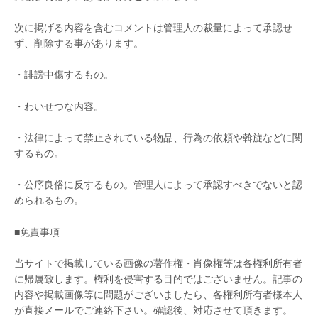
次に掲げる内容を含むコメントは管理人の裁量によって承認せ
ず、削除する事があります。
・誹謗中傷するもの。
・わいせつな内容。
・法律によって禁止されている物品、行為の依頼や斡旋などに関
するもの。
・公序良俗に反するもの。管理人によって承認すべきでないと認
められるもの。
■免責事項
当サイトで掲載している画像の著作権・肖像権等は各権利所有者
に帰属致します。権利を侵害する目的ではございません。記事の
内容や掲載画像等に問題がございましたら、各権利所有者様本人
が直接メールでご連絡下さい。確認後、対応させて頂きます。