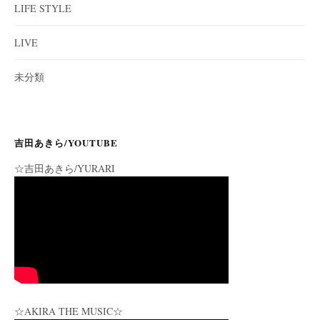
LIFE STYLE
LIVE
未分類
吉田あきら/YOUTUBE
☆吉田あきら/YURARI
☆AKIRA THE MUSIC☆