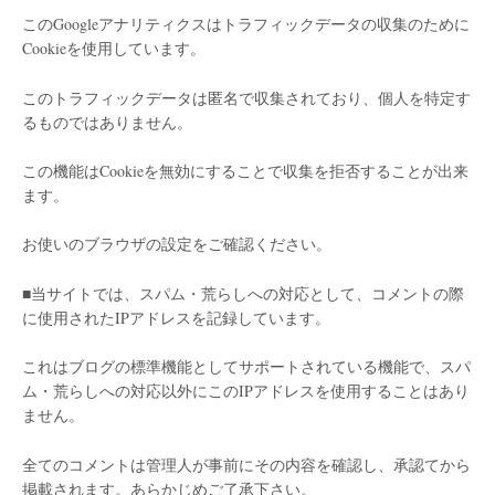
このGoogleアナリティクスはトラフィックデータの収集のために
Cookieを使用しています。
このトラフィックデータは匿名で収集されており、個人を特定す
るものではありません。
この機能はCookieを無効にすることで収集を拒否することが出来
ます。
お使いのブラウザの設定をご確認ください。
■当サイトでは、スパム・荒らしへの対応として、コメントの際
に使用されたIPアドレスを記録しています。
これはブログの標準機能としてサポートされている機能で、スパ
ム・荒らしへの対応以外にこのIPアドレスを使用することはあり
ません。
全てのコメントは管理人が事前にその内容を確認し、承認てから
掲載されます。あらかじめご了承下さい。