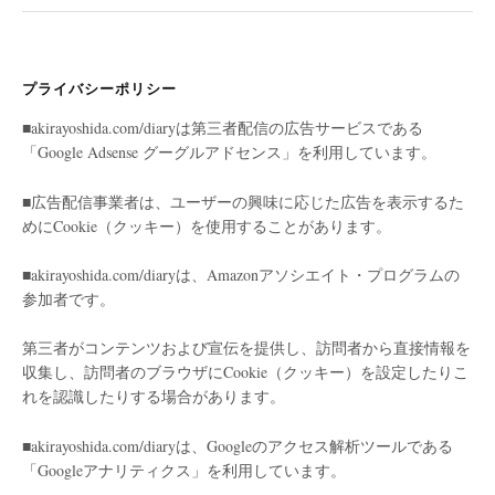
プライバシーポリシー
■akirayoshida.com/diaryは第三者配信の広告サービスである
「Google Adsense グーグルアドセンス」を利用しています。
■広告配信事業者は、ユーザーの興味に応じた広告を表示するた
めにCookie（クッキー）を使用することがあります。
■akirayoshida.com/diaryは、Amazonアソシエイト・プログラムの
参加者です。
第三者がコンテンツおよび宣伝を提供し、訪問者から直接情報を
収集し、訪問者のブラウザにCookie（クッキー）を設定したりこ
れを認識したりする場合があります。
■akirayoshida.com/diaryは、Googleのアクセス解析ツールである
「Googleアナリティクス」を利用しています。