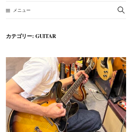
検
索:
メニュー
カテゴリー:
GUITAR