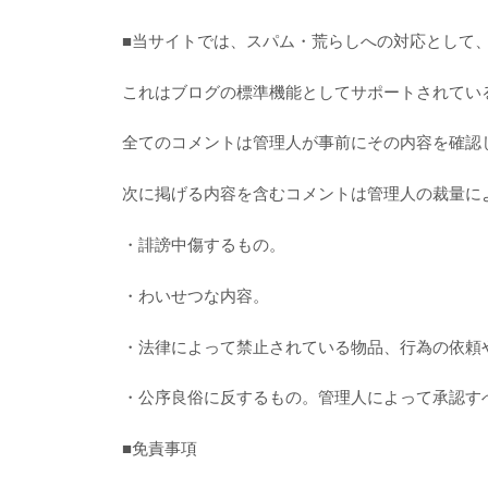
■当サイトでは、スパム・荒らしへの対応として、
これはブログの標準機能としてサポートされてい
全てのコメントは管理人が事前にその内容を確認
次に掲げる内容を含むコメントは管理人の裁量に
・誹謗中傷するもの。
・わいせつな内容。
・法律によって禁止されている物品、行為の依頼
・公序良俗に反するもの。管理人によって承認す
■免責事項