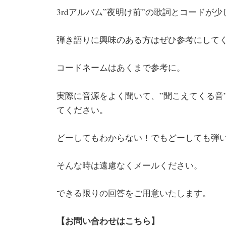
3rdアルバム”夜明け前”の歌詞とコードが
弾き語りに興味のある方はぜひ参考にして
コードネームはあくまで参考に。
実際に音源をよく聞いて、”聞こえてくる音
てください。
どーしてもわからない！でもどーしても弾
そんな時は遠慮なくメールください。
できる限りの回答をご用意いたします。
【お問い合わせはこちら】