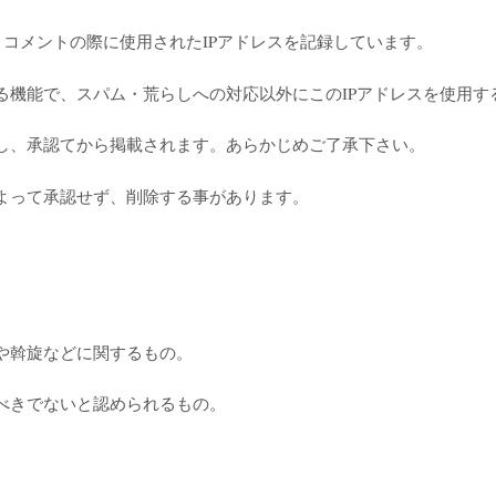
コメントの際に使用されたIPアドレスを記録しています。
る機能で、スパム・荒らしへの対応以外にこのIPアドレスを使用す
し、承認てから掲載されます。あらかじめご了承下さい。
よって承認せず、削除する事があります。
や斡旋などに関するもの。
べきでないと認められるもの。