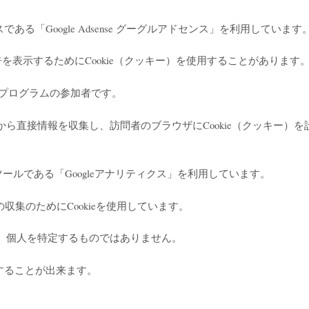
告サービスである「Google Adsense グーグルアドセンス」を利用しています
を表示するためにCookie（クッキー）を使用することがあります
ソシエイト・プログラムの参加者です。
ら直接情報を収集し、訪問者のブラウザにCookie（クッキー）
のアクセス解析ツールである「Googleアナリティクス」を利用しています。
の収集のためにCookieを使用しています。
、個人を特定するものではありません。
否することが出来ます。