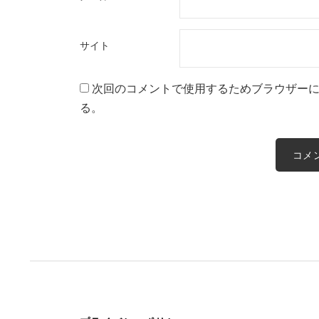
サイト
次回のコメントで使用するためブラウザー
る。