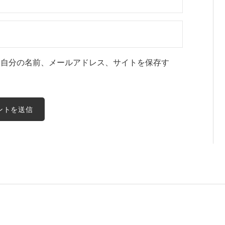
に自分の名前、メールアドレス、サイトを保存す