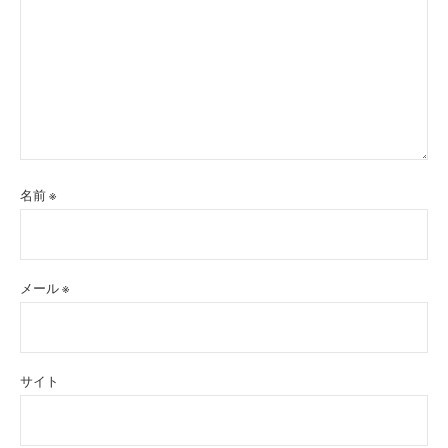
名前
※
メール
※
サイト