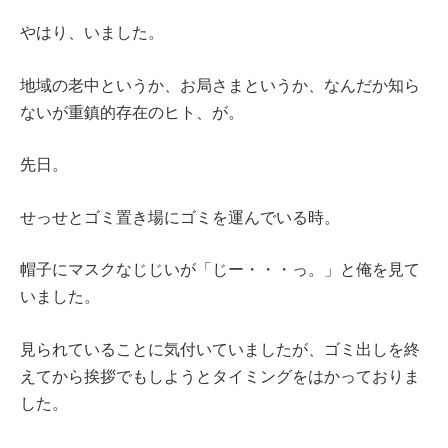
やはり、いました。
地域の老中というか、お局さまというか、なんだか知ら
ないが重鎮的存在のヒト、が。
先日。
せっせとゴミ置き場にゴミを運んでいる時。
帽子にマスクなじじいが「じー・・・っ。」と俺を見て
いました。
見られていることに気付いていましたが、ゴミ出しを終
えてから挨拶でもしようとタイミングをはかっておりま
した。