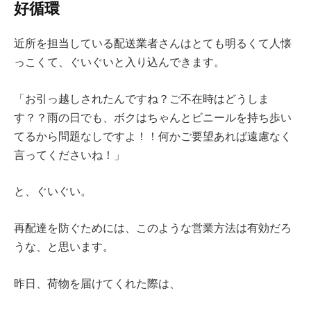
好循環
近所を担当している配送業者さんはとても明るくて人懐
っこくて、ぐいぐいと入り込んできます。
「お引っ越しされたんですね？ご不在時はどうしま
す？？雨の日でも、ボクはちゃんとビニールを持ち歩い
てるから問題なしですよ！！何かご要望あれば遠慮なく
言ってくださいね！」
と、ぐいぐい。
再配達を防ぐためには、このような営業方法は有効だろ
うな、と思います。
昨日、荷物を届けてくれた際は、