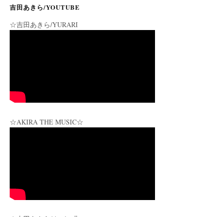
吉田あきら/YOUTUBE
☆吉田あきら/YURARI
☆AKIRA THE MUSIC☆