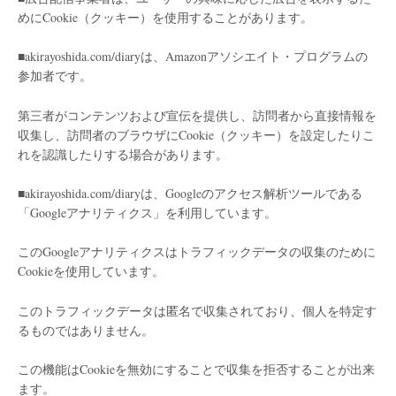
めにCookie（クッキー）を使用することがあります。
■akirayoshida.com/diaryは、Amazonアソシエイト・プログラムの
参加者です。
第三者がコンテンツおよび宣伝を提供し、訪問者から直接情報を
収集し、訪問者のブラウザにCookie（クッキー）を設定したりこ
れを認識したりする場合があります。
■akirayoshida.com/diaryは、Googleのアクセス解析ツールである
「Googleアナリティクス」を利用しています。
このGoogleアナリティクスはトラフィックデータの収集のために
Cookieを使用しています。
このトラフィックデータは匿名で収集されており、個人を特定す
るものではありません。
この機能はCookieを無効にすることで収集を拒否することが出来
ます。