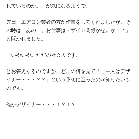
れているのか。」が気になるようで。
先日、エアコン業者の方が作業をしてくれましたが、そ
の時は「あのー。お仕事はデザイン関係かなにか？？」
と聞かれました。
「いやいや。ただの社会人です。」
とお答えするのですが、どこの何を見て「ご主人はデザ
イナー・・・？？」という予想に至ったのか知りたいも
のです。
俺がデザイナー・・・！？！？