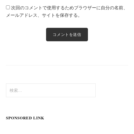
次回のコメントで使用するためブラウザーに自分の名前、
メールアドレス、サイトを保存する。
検
索:
SPONSORED LINK