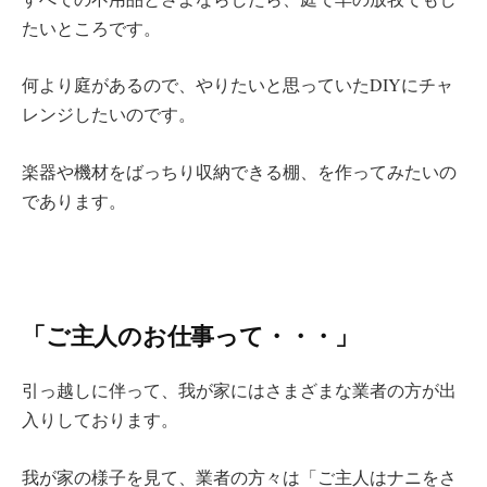
たいところです。
何より庭があるので、やりたいと思っていたDIYにチャ
レンジしたいのです。
楽器や機材をばっちり収納できる棚、を作ってみたいの
であります。
「ご主人のお仕事って・・・」
引っ越しに伴って、我が家にはさまざまな業者の方が出
入りしております。
我が家の様子を見て、業者の方々は「ご主人はナニをさ