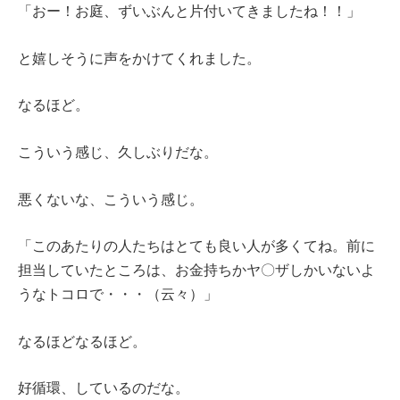
「おー！お庭、ずいぶんと片付いてきましたね！！」
と嬉しそうに声をかけてくれました。
なるほど。
こういう感じ、久しぶりだな。
悪くないな、こういう感じ。
「このあたりの人たちはとても良い人が多くてね。前に
担当していたところは、お金持ちかヤ〇ザしかいないよ
うなトコロで・・・（云々）」
なるほどなるほど。
好循環、しているのだな。