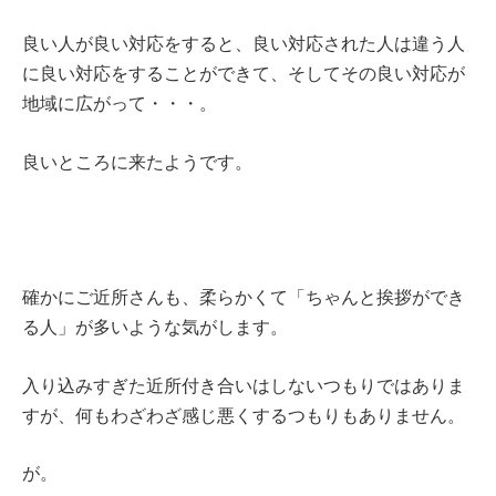
良い人が良い対応をすると、良い対応された人は違う人
に良い対応をすることができて、そしてその良い対応が
地域に広がって・・・。
良いところに来たようです。
確かにご近所さんも、柔らかくて「ちゃんと挨拶ができ
る人」が多いような気がします。
入り込みすぎた近所付き合いはしないつもりではありま
すが、何もわざわざ感じ悪くするつもりもありません。
が。