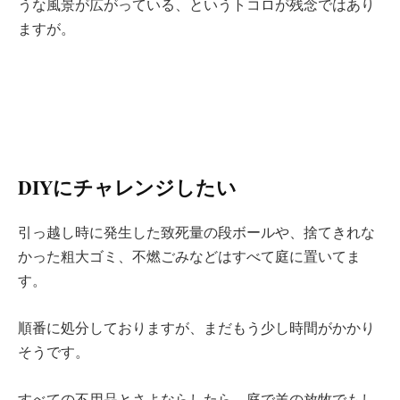
うな風景が広がっている、というトコロが残念ではあり
ますが。
DIYにチャレンジしたい
引っ越し時に発生した致死量の段ボールや、捨てきれな
かった粗大ゴミ、不燃ごみなどはすべて庭に置いてま
す。
順番に処分しておりますが、まだもう少し時間がかかり
そうです。
すべての不用品とさよならしたら、庭で羊の放牧でもし