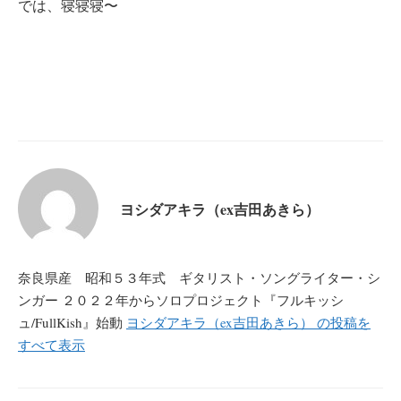
では、寝寝寝〜
ヨシダアキラ（ex吉田あきら）
奈良県産 昭和５３年式 ギタリスト・ソングライター・シ
ンガー ２０２２年からソロプロジェクト『フルキッシ
ュ/FullKish』始動
ヨシダアキラ（ex吉田あきら） の投稿を
すべて表示