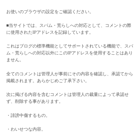
お使いのブラウザの設定をご確認ください。
■当サイトでは、スパム・荒らしへの対応として、コメントの際
に使用されたIPアドレスを記録しています。
これはブログの標準機能としてサポートされている機能で、スパ
ム・荒らしへの対応以外にこのIPアドレスを使用することはあり
ません。
全てのコメントは管理人が事前にその内容を確認し、承認てから
掲載されます。あらかじめご了承下さい。
次に掲げる内容を含むコメントは管理人の裁量によって承認せ
ず、削除する事があります。
・誹謗中傷するもの。
・わいせつな内容。