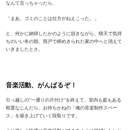
なんて言っちゃったら、
「まあ、ゴミのことは仕方がねえこった。」
と、何かに納得したかのように頷きながら、晴天で気持
ちのいい冬の朝、雨戸で締めきられた家の中へと消えて
いきましたとさ。
音楽活動、がんばるぞ！
引っ越しの”一通りの片付け”を終えて、室内も庭もある
程度なじんだら、お待ちかねの「俺の音楽制作スペー
ス」を築き上げていく段取りです。