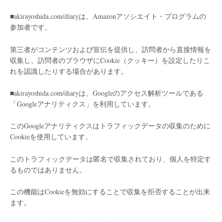
■akirayoshida.com/diaryは、Amazonアソシエイト・プログラムの
参加者です。
第三者がコンテンツおよび宣伝を提供し、訪問者から直接情報を
収集し、訪問者のブラウザにCookie（クッキー）を設定したりこ
れを認識したりする場合があります。
■akirayoshida.com/diaryは、Googleのアクセス解析ツールである
「Googleアナリティクス」を利用しています。
このGoogleアナリティクスはトラフィックデータの収集のために
Cookieを使用しています。
このトラフィックデータは匿名で収集されており、個人を特定す
るものではありません。
この機能はCookieを無効にすることで収集を拒否することが出来
ます。