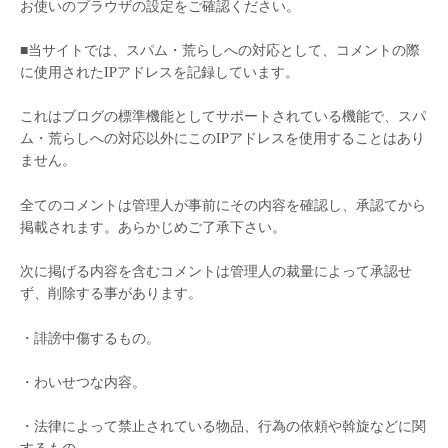
お使いのブラウザの設定をご確認ください。
■当サイトでは、スパム・荒らしへの対応として、コメントの際
に使用されたIPアドレスを記録しています。
これはブログの標準機能としてサポートされている機能で、スパ
ム・荒らしへの対応以外にこのIPアドレスを使用することはあり
ません。
全てのコメントは管理人が事前にその内容を確認し、承認てから
掲載されます。あらかじめご了承下さい。
次に掲げる内容を含むコメントは管理人の裁量によって承認せ
ず、削除する事があります。
・誹謗中傷するもの。
・わいせつな内容。
・法律によって禁止されている物品、行為の依頼や斡旋などに関
するもの。