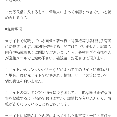
・公序良俗に反するもの。管理人によって承認すべきでないと認
められるもの。
■免責事項
当サイトで掲載している画像の著作権・肖像権等は各権利所有者
に帰属致します。権利を侵害する目的ではございません。記事の
内容や掲載画像等に問題がございましたら、各権利所有者様本人
が直接メールでご連絡下さい。確認後、対応させて頂きます。
当サイトからリンクやバナーなどによって他のサイトに移動され
た場合、移動先サイトで提供される情報、サービス等について一
切の責任を負いません。
当サイトのコンテンツ・情報につきまして、可能な限り正確な情
報を掲載するよう努めておりますが、誤情報が入り込んだり、情
報が古くなっていることもございます。
当サイトに掲載された内容によって生じた損害等の一切の責任を