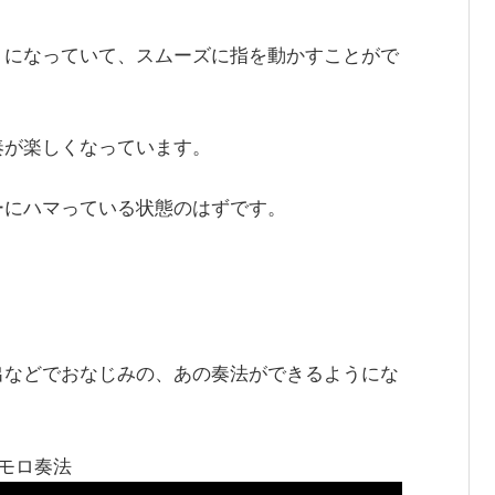
うになっていて、スムーズに指を動かすことがで
奏が楽しくなっています。
ーにハマっている状態のはずです。
出などでおなじみの、あの奏法ができるようにな
モロ奏法