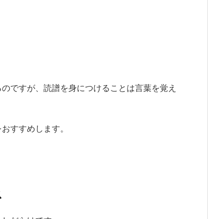
るのですが、読譜を身につけることは言葉を覚え
をおすすめします。
ス