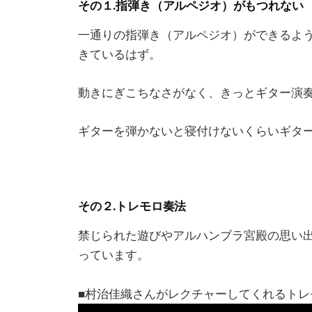
その１.指弾き（アルペジオ）がもつれない
一通りの指弾き（アルペジオ）ができるよ
きているはず。
動きにぎこちなさがなく、きっとギター演
ギターを弾かないと寝付けないくらいギタ
その２.トレモロ奏法
禁じられた遊びやアルハンブラ宮殿の思い
っています。
■村治佳織さんがレクチャーしてくれるトレ