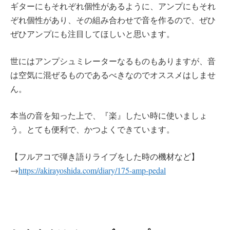
ギターにもそれぞれ個性があるように、アンプにもそれ
ぞれ個性があり、その組み合わせで音を作るので、ぜひ
ぜひアンプにも注目してほしいと思います。
世にはアンプシュミレーターなるものもありますが、音
は空気に混ぜるものであるべきなのでオススメはしませ
ん。
本当の音を知った上で、『楽』したい時に使いましょ
う。とても便利で、かつよくできています。
【フルアコで弾き語りライブをした時の機材など】
→
https://akirayoshida.com/diary/175-amp-pedal