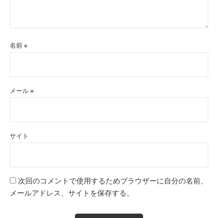
名前
※
メール
※
サイト
次回のコメントで使用するためブラウザーに自分の名前、
メールアドレス、サイトを保存する。