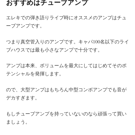
おすすめはチューブアンプ
エレキでの弾き語りライブ時にオススメのアンプはチュ
ーブアンプです。
つまり真空管入りのアンプです。キャパ100名以下のライ
ブハウスでは最も小さなアンプで十分です。
アンプは本来、ボリュームを最大にしてはじめてそのポ
テンシャルを発揮します。
ので、大型アンプはもちろん中型コンボアンプでも音が
デカすぎます。
もしチューブアンプを持っていないのなら頑張って買い
ましょう。