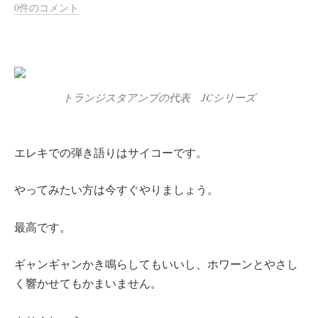
0件のコメント
トランジスタアンプの代表 JCシリーズ
エレキでの弾き語りはサイコーです。
やってみたい方は今すぐやりましょう。
最高です。
ギャンギャンかき鳴らしてもいいし、ホワーンとやさし
く響かせてもかまいません。