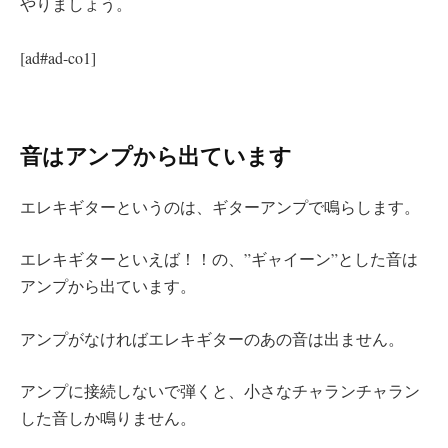
やりましょう。
[ad#ad-co1]
音はアンプから出ています
エレキギターというのは、ギターアンプで鳴らします。
エレキギターといえば！！の、”ギャイーン”とした音は
アンプから出ています。
アンプがなければエレキギターのあの音は出ません。
アンプに接続しないで弾くと、小さなチャランチャラン
した音しか鳴りません。