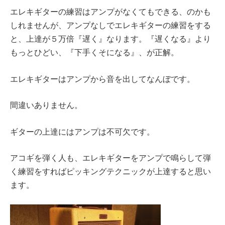
エレキギターの練習はアンプがなくてもできる、のかも
しれませんが、アンプなしでエレキギターの練習をする
と、上達が５万倍『遅く』なります。『遅くなる』より
もっとひどい、『下手くそになる』、が正解。
エレキギターはアンプから音を出してなんぼです。
間違いありません。
ギターの上達にはアンプは不可欠です。
アコギを弾く人も、エレキギターをアンプで鳴らして弾
く練習をすればピッキングテクニックが上達すると思い
ます。