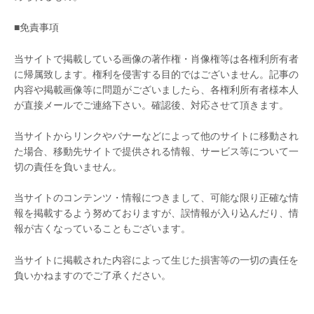
■免責事項
当サイトで掲載している画像の著作権・肖像権等は各権利所有者
に帰属致します。権利を侵害する目的ではございません。記事の
内容や掲載画像等に問題がございましたら、各権利所有者様本人
が直接メールでご連絡下さい。確認後、対応させて頂きます。
当サイトからリンクやバナーなどによって他のサイトに移動され
た場合、移動先サイトで提供される情報、サービス等について一
切の責任を負いません。
当サイトのコンテンツ・情報につきまして、可能な限り正確な情
報を掲載するよう努めておりますが、誤情報が入り込んだり、情
報が古くなっていることもございます。
当サイトに掲載された内容によって生じた損害等の一切の責任を
負いかねますのでご了承ください。