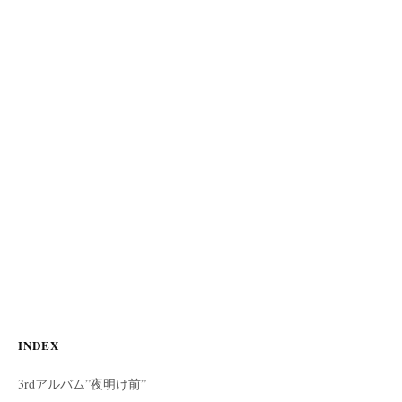
INDEX
3rdアルバム”夜明け前”