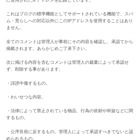
これはブログの標準機能としてサポートされている機能で、スパ
ム・荒らしへの対応以外にこのIPアドレスを使用することはあり
ません。
全てのコメントは管理人が事前にその内容を確認し、承認てから
掲載されます。あらかじめご了承下さい。
次に掲げる内容を含むコメントは管理人の裁量によって承認せ
ず、削除する事があります。
・誹謗中傷するもの。
・わいせつな内容。
・法律によって禁止されている物品、行為の依頼や斡旋などに関
するもの。
・公序良俗に反するもの。管理人によって承認すべきでないと認
められるもの。