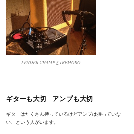
FENDER CHAMPとTREMORO
ギターも大切 アンプも大切
ギターはたくさん持っているけどアンプは持っていな
い、という人がいます。