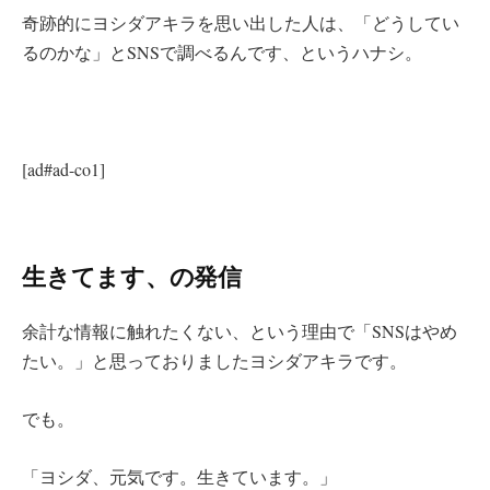
奇跡的にヨシダアキラを思い出した人は、「どうしてい
るのかな」とSNSで調べるんです、というハナシ。
[ad#ad-co1]
生きてます、の発信
余計な情報に触れたくない、という理由で「SNSはやめ
たい。」と思っておりましたヨシダアキラです。
でも。
「ヨシダ、元気です。生きています。」