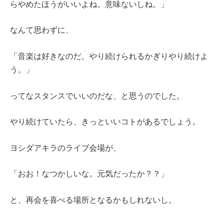
らやめたほうがいいよね。意味ないしね。」
なんて思わずに、
「音楽は好きなのだ。やり続けられるかぎりやり続けよ
う。」
ってなスタンスでいいのだな、と思うのでした。
やり続けていたら、きっといいコトがあるでしょう。
ヨシダアキラのライブ会場が、
「おお！なつかしいな。元気だったか？？」
と、再会を喜べる場所となるかもしれないし。