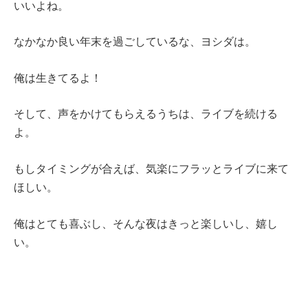
いいよね。
なかなか良い年末を過ごしているな、ヨシダは。
俺は生きてるよ！
そして、声をかけてもらえるうちは、ライブを続ける
よ。
もしタイミングが合えば、気楽にフラッとライブに来て
ほしい。
俺はとても喜ぶし、そんな夜はきっと楽しいし、嬉し
い。