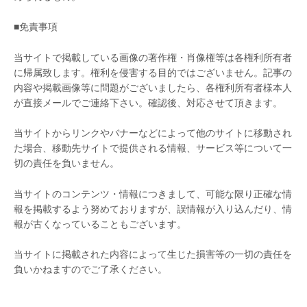
■免責事項
当サイトで掲載している画像の著作権・肖像権等は各権利所有者
に帰属致します。権利を侵害する目的ではございません。記事の
内容や掲載画像等に問題がございましたら、各権利所有者様本人
が直接メールでご連絡下さい。確認後、対応させて頂きます。
当サイトからリンクやバナーなどによって他のサイトに移動され
た場合、移動先サイトで提供される情報、サービス等について一
切の責任を負いません。
当サイトのコンテンツ・情報につきまして、可能な限り正確な情
報を掲載するよう努めておりますが、誤情報が入り込んだり、情
報が古くなっていることもございます。
当サイトに掲載された内容によって生じた損害等の一切の責任を
負いかねますのでご了承ください。