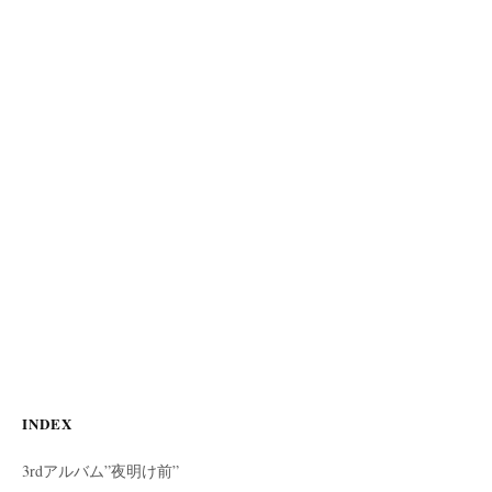
INDEX
3rdアルバム”夜明け前”