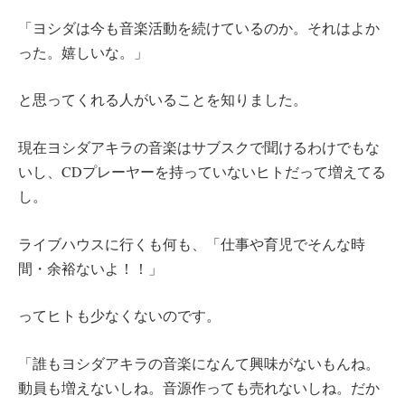
「ヨシダは今も音楽活動を続けているのか。それはよか
った。嬉しいな。」
と思ってくれる人がいることを知りました。
現在ヨシダアキラの音楽はサブスクで聞けるわけでもな
いし、CDプレーヤーを持っていないヒトだって増えてる
し。
ライブハウスに行くも何も、「仕事や育児でそんな時
間・余裕ないよ！！」
ってヒトも少なくないのです。
「誰もヨシダアキラの音楽になんて興味がないもんね。
動員も増えないしね。音源作っても売れないしね。だか