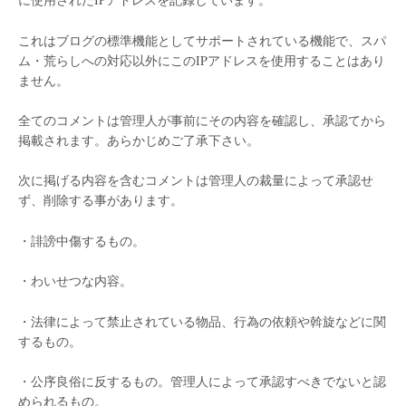
これはブログの標準機能としてサポートされている機能で、スパ
ム・荒らしへの対応以外にこのIPアドレスを使用することはあり
ません。
全てのコメントは管理人が事前にその内容を確認し、承認てから
掲載されます。あらかじめご了承下さい。
次に掲げる内容を含むコメントは管理人の裁量によって承認せ
ず、削除する事があります。
・誹謗中傷するもの。
・わいせつな内容。
・法律によって禁止されている物品、行為の依頼や斡旋などに関
するもの。
・公序良俗に反するもの。管理人によって承認すべきでないと認
められるもの。