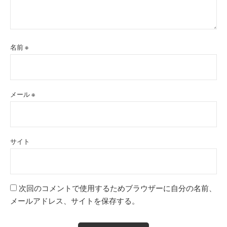
名前
※
メール
※
サイト
次回のコメントで使用するためブラウザーに自分の名前、
メールアドレス、サイトを保存する。