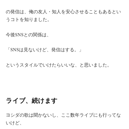
の発信は、俺の友人・知人を安心させることもあるとい
うコトを知りました。
今後SNSとの関係は、
「SNSは見ないけど、発信はする。」
というスタイルでいけたらいいな、と思いました。
ライブ、続けます
ヨシダの歌は聞かないし、ここ数年ライブにも行ってな
いけど、